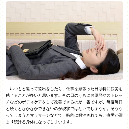
いつもと違って遠出をしたり、仕事を頑張った日は特に疲労を
感じることが多いと思います。その日のうちにお風呂やストレッ
チなどのボディケアをして改善できるのが一番ですが、毎度毎日
と続くとなかなかできないのが現状ではないでしょうか。そうな
ってしまうとマッサージなどで一時的に解消されても、疲労が溜
まり続ける身体になってしまいます。