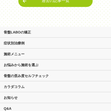
過去の記事一覧
骨盤LABOの矯正
症状別治療例
施術メニュー
お悩みから施術を選ぶ
骨盤の歪み度セルフチェック
カラダコラム
お知らせ
Q&A