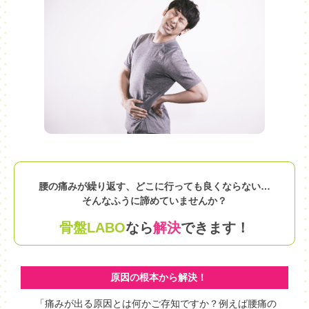
腰の痛みが繰り返す、どこに行っても良くならない…
そんなふうに諦めていませんか？
骨盤LABO
なら
解決
できます！
原因の根本から解決！
「痛みが出る原因とは何かご存知ですか？例えば腰痛の