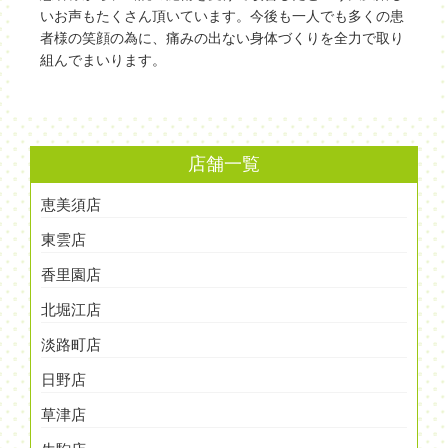
いお声もたくさん頂いています。今後も一人でも多くの患
者様の笑顔の為に、痛みの出ない身体づくりを全力で取り
組んでまいります。
店舗一覧
恵美須店
東雲店
香里園店
北堀江店
淡路町店
日野店
草津店