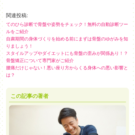
関連投稿:
てのひら診断で骨盤や姿勢をチェック！無料の自動診断ツー
ルをご紹介
自粛期間の身体づくりを始める前にまずは骨盤のゆがみを知
りましょう！
スタイルアップやダイエットにも骨盤の歪みが関係あり！？
骨盤矯正について専門家がご紹介
腰痛だけじゃない！悪い座り方からくる身体への悪い影響と
は？
この記事の著者