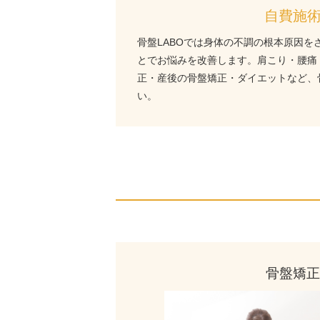
自費施
骨盤LABOでは身体の不調の根本原因を
とでお悩みを改善します。肩こり・腰痛
正・産後の骨盤矯正・ダイエットなど、骨
い。
骨盤矯正