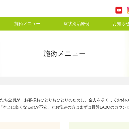
施術メニュー
症状別治療例
お知ら
施術メニュー
たち全員が、お客様おひとりおひとりのために、全力を尽くしてお体の
「本当に良くなるのか不安」とお悩みの方はまずは骨盤LABOのカウン