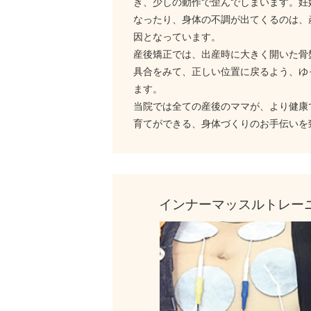
き、少しの動作で歪んでしまいます。妊
なったり、身体の不調が出てくるのは、
因となっています。
産後矯正では、出産時に大きく開いた骨
具合をみて、正しい位置に戻るよう、ゆ
ます。
当院では全ての産後のママが、より健康
育てができる、身体づくりのお手伝いを
インナーマッスルトレー