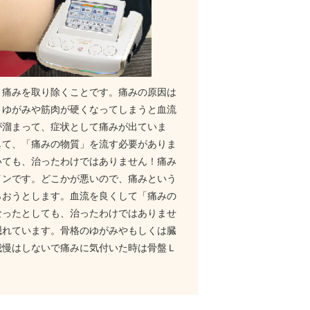
、痛みを取り除くことです。痛みの原因は
、ゆがみや筋肉が硬くなってしまうと血流
が溜まって、症状として痛みが出ていま
して、「痛みの物質」を流す必要がありま
いても、治ったわけではありません！痛み
インです。どこかが悪いので、痛みという
らおうとします。血流を良くして「痛みの
なったとしても、治ったわけではありませ
隠れています。骨格のゆがみやもしくは臓
我慢はしないで痛みに気付いた時は骨盤Ｌ