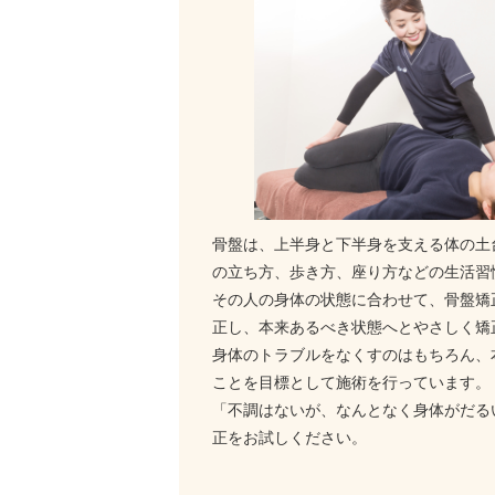
骨盤は、上半身と下半身を支える体の土
の立ち方、歩き方、座り方などの生活習
その人の身体の状態に合わせて、骨盤矯
正し、本来あるべき状態へとやさしく矯
身体のトラブルをなくすのはもちろん、
ことを目標として施術を行っています。
「不調はないが、なんとなく身体がだる
正をお試しください。