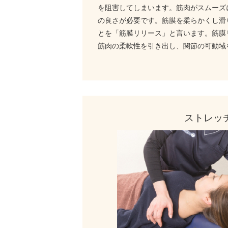
を阻害してしまいます。筋肉がスムーズ
の良さが必要です。筋膜を柔らかくし滑
とを「筋膜リリース」と言います。筋膜
筋肉の柔軟性を引き出し、関節の可動域
ストレッ