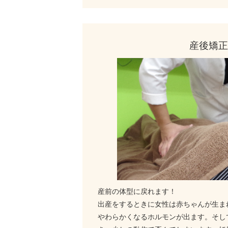
産後矯正
産前の体型に戻れます！
出産をするときに女性は赤ちゃんが生ま
やわらかくなるホルモンが出ます。そし