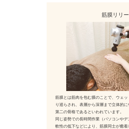
筋膜リリー
筋膜とは筋肉を包む膜のことで、ウェッ
り巡らされ、表層から深層まで立体的に
第二の骨格であるといわれています。
同じ姿勢での長時間作業（パソコンやデ
軟性の低下などにより、筋膜同士が癒着