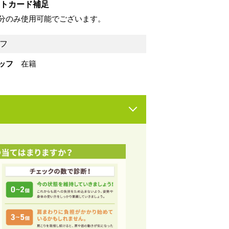
トカード補足
分のみ使用可能でございます。
フ
ッフ
在籍