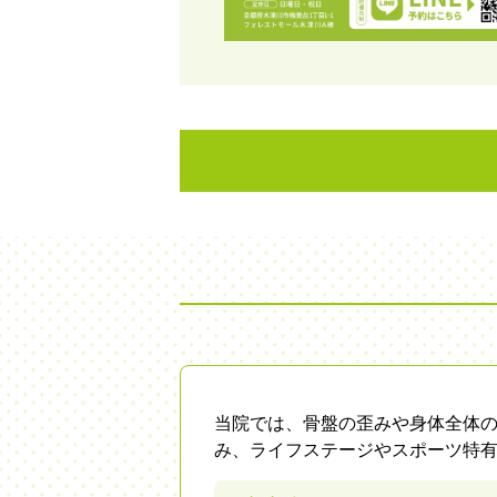
当院では、骨盤の歪みや身体全体
み、ライフステージやスポーツ特