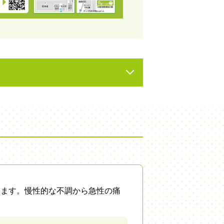
います。慢性的な不調から急性の痛