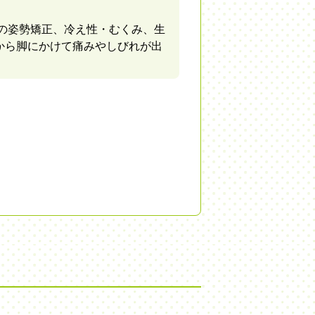
の姿勢矯正、冷え性・むくみ、生
から脚にかけて痛みやしびれが出