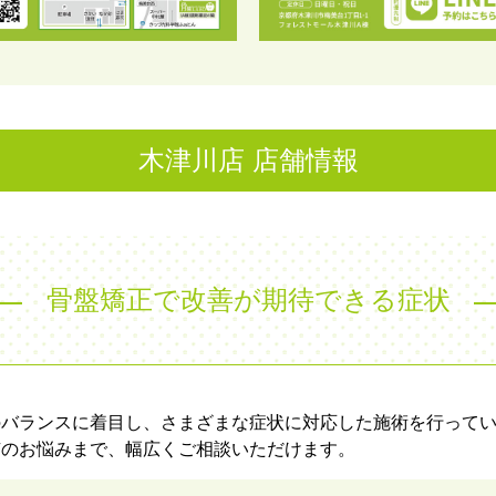
木津川店 店舗情報
骨盤矯正で改善が期待できる症状
のバランスに着目し、さまざまな症状に対応した施術を行って
有のお悩みまで、幅広くご相談いただけます。