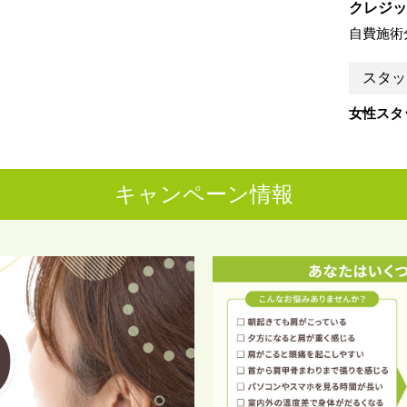
クレジッ
自費施術
スタッ
女性スタ
キャンペーン情報