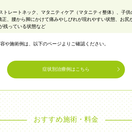
ストレートネック、マタニティケア（マタニティ整体）、子供
矯正、腰から脚にかけて痛みやしびれが現れやすい状態、お尻
が残っている状態など
内容や施術例は、以下のページよりご確認ください。
症状別治療例はこちら
おすすめ施術・料金