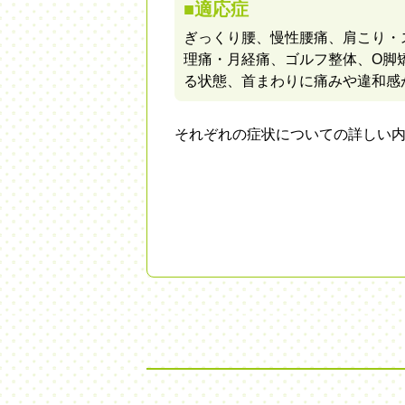
■適応症
ぎっくり腰、慢性腰痛、肩こり・
理痛・月経痛、ゴルフ整体、O脚
る状態、首まわりに痛みや違和感
それぞれの症状についての詳しい