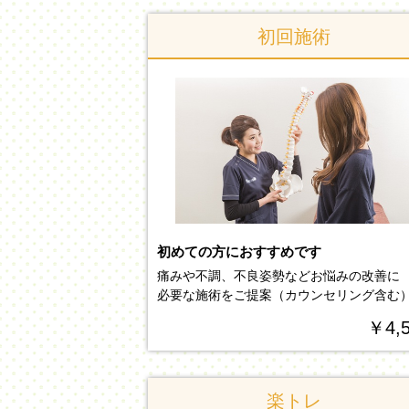
初回施術
初めての方におすすめです
痛みや不調、不良姿勢などお悩みの改善に
必要な施術をご提案（カウンセリング含む
￥4,
楽トレ