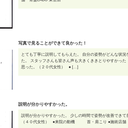
写真で見ることができて良かった！
とても丁寧に説明してもらえた。 自分の姿勢がどんな状況
た。 スタッフさんも皆さん声も大きくききとりやすかった
思った。（２０代女性） ● […]
説明が分かりやすかった。
説明が分かりやすかった。 少しの時間で姿勢が改善できて
（４０代女性） ●来院の動機 首・肩こり ●施術店舗 骨