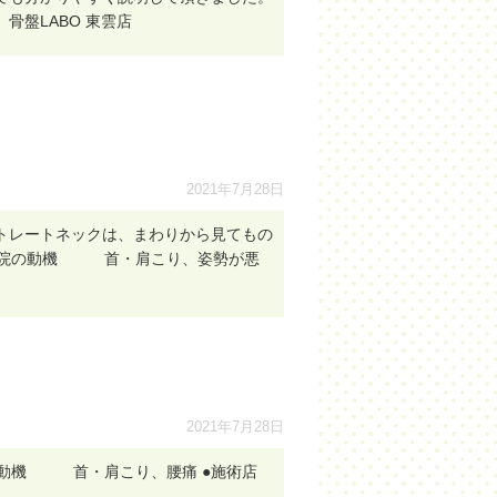
盤LABO 東雲店
2021年7月28日
トレートネックは、まわりから見てもの
●来院の動機 首・肩こり、姿勢が悪
2021年7月28日
の動機 首・肩こり、腰痛 ●施術店