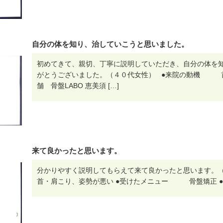
自分の体を知り、治していこうと思いました。
初めてきて、親切、丁寧に説明していただき、自分の体を知
がとうございました。（４０代女性） ●来院の動機 首
舗 骨盤LABO 恵美須 […]
来て良かったと思います。
分かりやすく説明してもらえて来て良かったと思います
首・肩こり、姿勢が悪い ●受けたメニュー 骨盤矯正 ●施