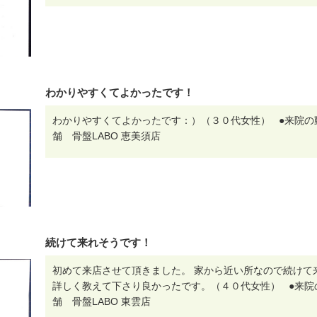
わかりやすくてよかったです！
わかりやすくてよかったです：）（３０代女性） ●来院
舗 骨盤LABO 恵美須店
続けて来れそうです！
初めて来店させて頂きました。 家から近い所なので続けて
詳しく教えて下さり良かったです。（４０代女性） ●来
舗 骨盤LABO 東雲店