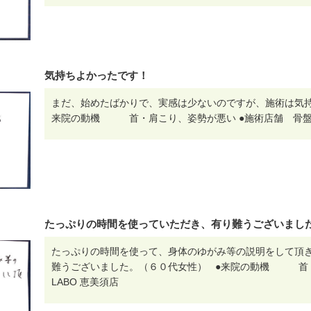
気持ちよかったです！
まだ、始めたばかりで、実感は少ないのですが、施術は気持
来院の動機 首・肩こり、姿勢が悪い ●施術店舗 骨盤L
たっぷりの時間を使っていただき、有り難うございまし
たっぷりの時間を使って、身体のゆがみ等の説明をして頂
難うございました。（６０代女性） ●来院の動機 首・
LABO 恵美須店