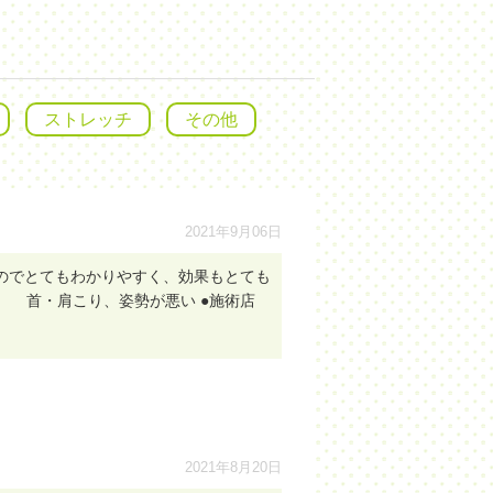
ストレッチ
その他
2021年9月06日
のでとてもわかりやすく、効果もとても
 首・肩こり、姿勢が悪い ●施術店
2021年8月20日