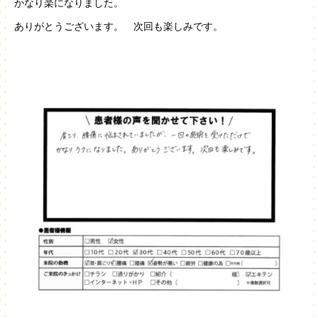
かなり楽になりました。
ありがとうございます。 次回も楽しみです。