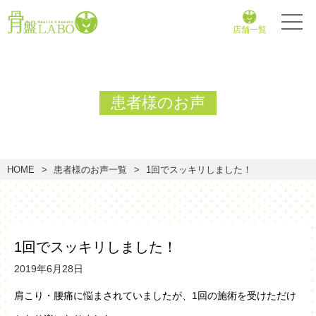
店舗一覧
患者様のお声
HOME
患者様のお声一覧
1回でスッキリしました！
1回でスッキリしました！
2019年6月28日
肩こり・腰痛に悩まされていましたが、1回の施術を受けただけ