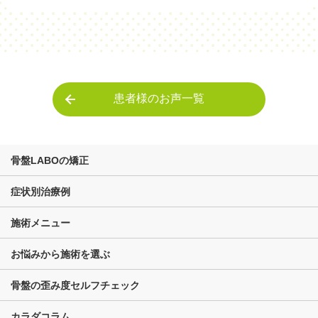
患者様のお声一覧
骨盤LABOの矯正
症状別治療例
施術メニュー
お悩みから施術を選ぶ
骨盤の歪み度セルフチェック
カラダコラム