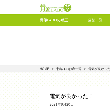
骨盤LABOの矯正
店舗一覧
HOME
患者様のお声一覧
電気が良かっ
電気が良かった！
2021年8月20日