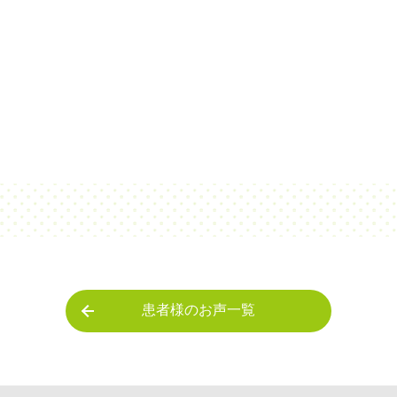
患者様のお声一覧