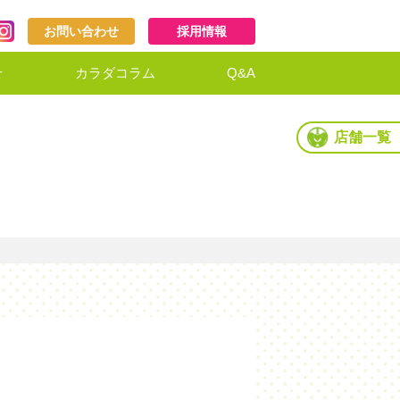
お問い合わせ
採用情報
せ
カラダコラム
Q&A
店舗一覧