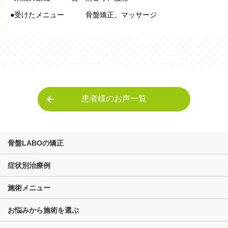
●受けたメニュー 骨盤矯正、マッサージ
患者様のお声一覧
骨盤LABOの矯正
症状別治療例
施術メニュー
お悩みから施術を選ぶ