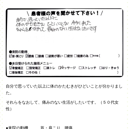
自分で思っていた以上に体のかたむきがひどいことが分かりまし
た。
それらをなおして、痛みのない生活がしたいです。（５０代女
性）
●来院の動機 首・肩こり、腰痛