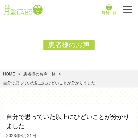
店舗一覧
患者様のお声
HOME
患者様のお声一覧
自分で思っていた以上にひどいことが分かりました
自分で思っていた以上にひどいことが分かり
ました
2023年6月21日