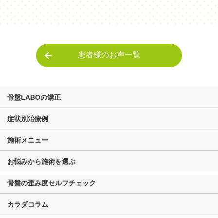
患者様のお声一覧
骨盤LABOの矯正
症状別治療例
施術メニュー
お悩みから施術を選ぶ
骨盤の歪み度セルフチェック
カラダコラム