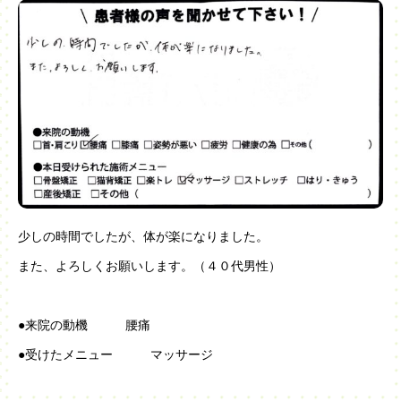
少しの時間でしたが、体が楽になりました。
また、よろしくお願いします。（４０代男性）
●来院の動機 腰痛
●受けたメニュー マッサージ