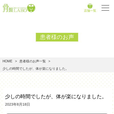
店舗一覧
患者様のお声
HOME
患者様のお声一覧
少しの時間でしたが、体が楽になりました。
少しの時間でしたが、体が楽になりました。
2023年8月18日