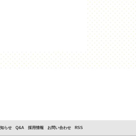
知らせ
Q&A
採用情報
お問い合わせ
RSS