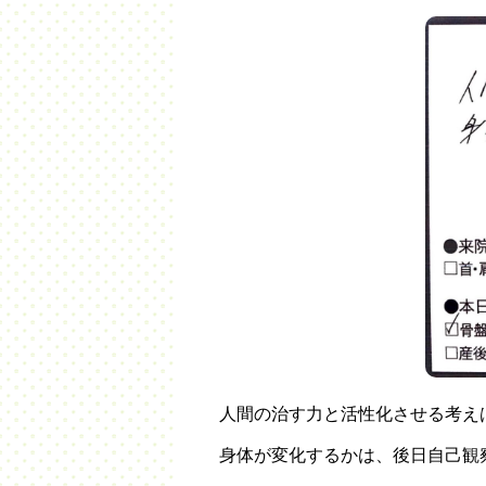
人間の治す力と活性化させる考え
身体が変化するかは、後日自己観