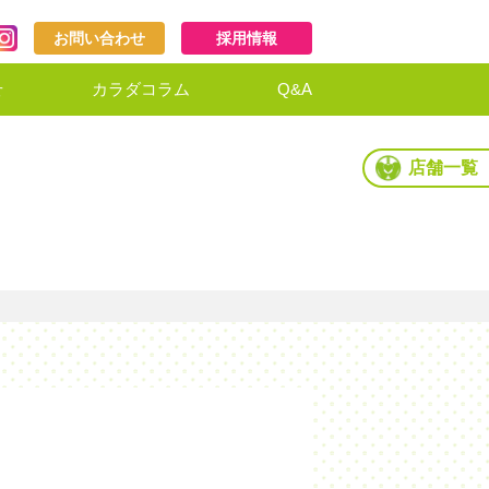
お問い合わせ
採用情報
せ
カラダコラム
Q&A
店舗一覧