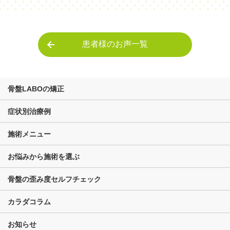
患者様のお声一覧
骨盤LABOの矯正
症状別治療例
施術メニュー
お悩みから施術を選ぶ
骨盤の歪み度セルフチェック
カラダコラム
お知らせ