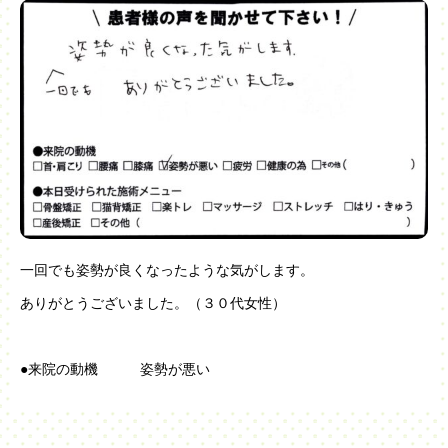
一回でも姿勢が良くなったような気がします。
ありがとうございました。（３０代女性）
●来院の動機 姿勢が悪い