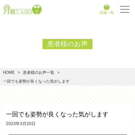
店舗一覧
患者様のお声
HOME
患者様のお声一覧
一回でも姿勢が良くなった気がします
一回でも姿勢が良くなった気がします
2023年3月20日