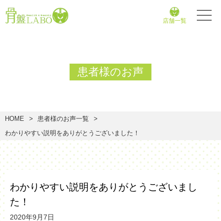
店舗一覧
患者様のお声
HOME
患者様のお声一覧
わかりやすい説明をありがとうございました！
わかりやすい説明をありがとうございまし
た！
2020年9月7日