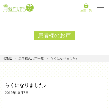
店舗一覧
患者様のお声
HOME
患者様のお声一覧
らくになりました♪
らくになりました♪
2019年10月7日