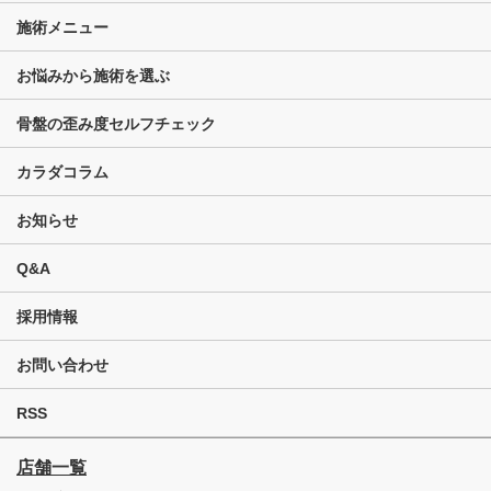
施術メニュー
お悩みから施術を選ぶ
骨盤の歪み度セルフチェック
カラダコラム
お知らせ
Q&A
採用情報
お問い合わせ
RSS
店舗一覧