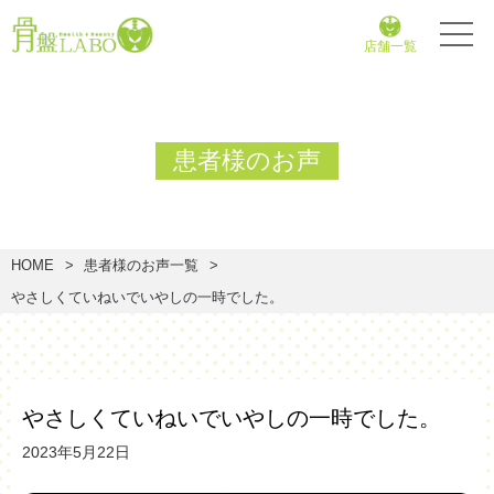
店舗一覧
患者様のお声
HOME
患者様のお声一覧
やさしくていねいでいやしの一時でした。
やさしくていねいでいやしの一時でした。
2023年5月22日