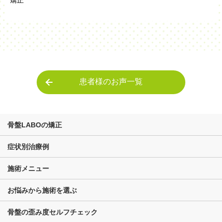
患者様のお声一覧
骨盤LABOの矯正
症状別治療例
施術メニュー
お悩みから施術を選ぶ
骨盤の歪み度セルフチェック