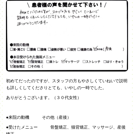
初めてだったのですが、スタッフの方もやさしくていねいで説明
も詳しくしてくださりとても、いやしの一時でした。
ありがとうございます。（３０代女性）
●来院の動機 その他（産後）
●受けたメニュー 骨盤矯正、猫背矯正、マッサージ、産後
矯正