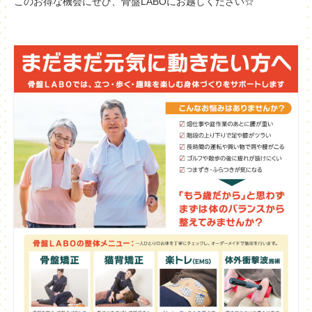
このお得な機会にぜひ、骨盤LABOにお越しください☆