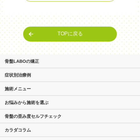
TOPに戻る
骨盤LABOの矯正
症状別治療例
施術メニュー
お悩みから施術を選ぶ
骨盤の歪み度セルフチェック
カラダコラム