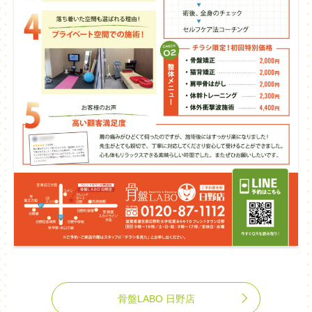
骨盤LABO 日野店