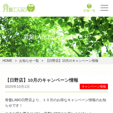
店舗一覧
骨盤LABOからのお知らせ
HOME
お知らせ一覧
【日野店】10月のキャンペーン情報
【日野店】10月のキャンペーン情報
2025年10月1日
キャンペーン情報
骨盤LABO日野店より、１０月のお得なキャンペーン情報のお知
らせです！