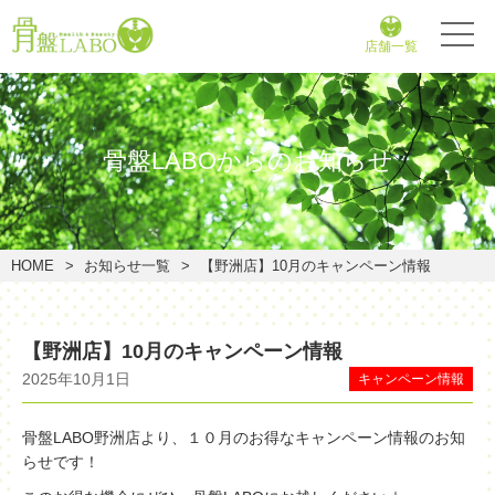
店舗一覧
骨盤LABOからのお知らせ
HOME
お知らせ一覧
【野洲店】10月のキャンペーン情報
【野洲店】10月のキャンペーン情報
2025年10月1日
キャンペーン情報
骨盤LABO野洲店より、１０月のお得なキャンペーン情報のお知
らせです！