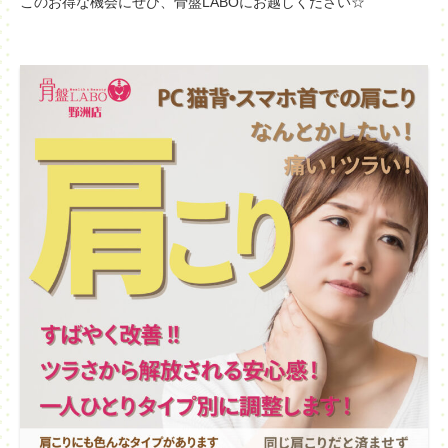
このお得な機会にぜひ、骨盤LABOにお越しください☆