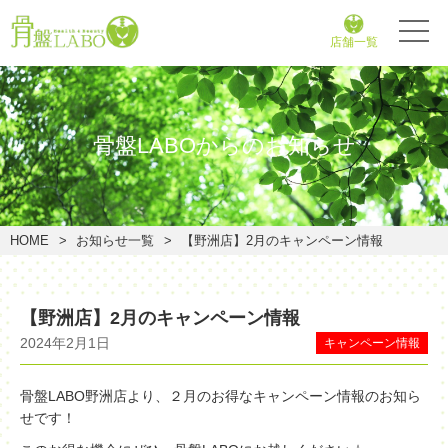
店舗一覧
骨盤LABOからのお知らせ
HOME
お知らせ一覧
【野洲店】2月のキャンペーン情報
【野洲店】2月のキャンペーン情報
2024年2月1日
キャンペーン情報
骨盤LABO野洲店より、２月のお得なキャンペーン情報のお知ら
せです！