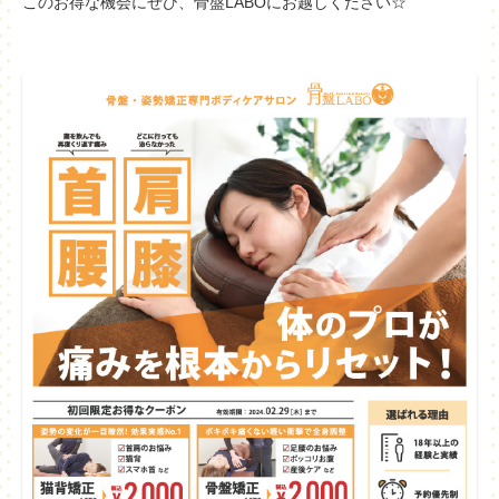
このお得な機会にぜひ、骨盤LABOにお越しください☆