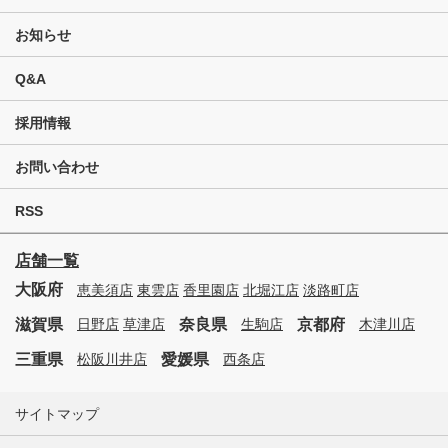
お知らせ
Q&A
採用情報
お問い合わせ
RSS
店舗一覧
大阪府
恵美須店
東雲店
香里園店
北堀江店
淡路町店
滋賀県
奈良県
京都府
日野店
草津店
生駒店
木津川店
三重県
愛媛県
松阪川井店
西条店
サイトマップ