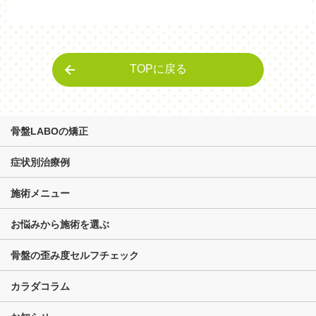
TOPに戻る
骨盤LABOの矯正
症状別治療例
施術メニュー
お悩みから施術を選ぶ
骨盤の歪み度セルフチェック
カラダコラム