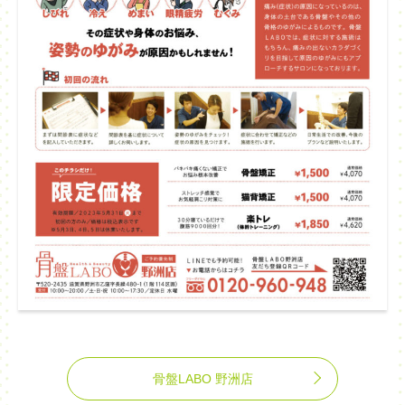
骨盤LABO 野洲店