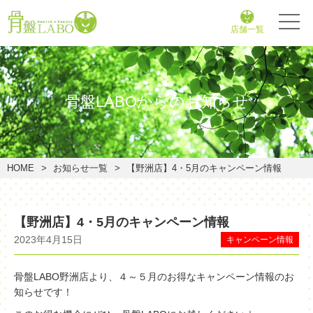
店舗一覧
骨盤LABOからのお知らせ
HOME
お知らせ一覧
【野洲店】4・5月のキャンペーン情報
【野洲店】4・5月のキャンペーン情報
2023年4月15日
キャンペーン情報
骨盤LABO野洲店より、４～５月のお得なキャンペーン情報のお
知らせです！