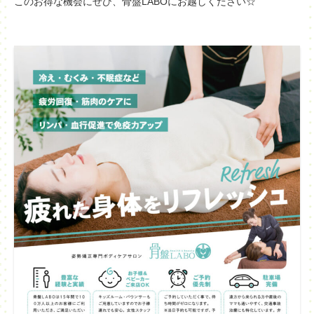
このお得な機会にぜひ、骨盤LABOにお越しください☆