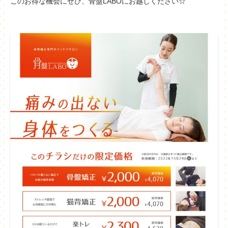
このお得な機会にぜひ、骨盤LABOにお越しください☆