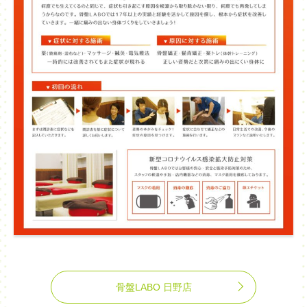
骨盤LABO 日野店