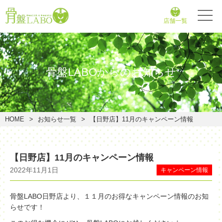
店舗一覧
骨盤LABOからのお知らせ
HOME
お知らせ一覧
【日野店】11月のキャンペーン情報
【日野店】11月のキャンペーン情報
2022年11月1日
キャンペーン情報
骨盤LABO日野店より、１１月のお得なキャンペーン情報のお知
らせです！