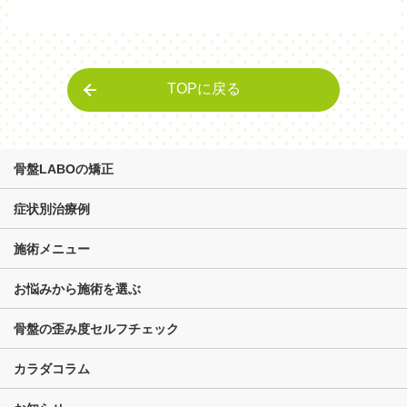
TOPに戻る
骨盤LABOの矯正
症状別治療例
施術メニュー
お悩みから施術を選ぶ
骨盤の歪み度セルフチェック
カラダコラム