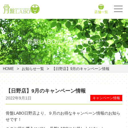
店舗一覧
骨盤LABOからのお知らせ
HOME
お知らせ一覧
【日野店】9月のキャンペーン情報
【日野店】9月のキャンペーン情報
2022年9月1日
キャンペーン情報
骨盤LABO日野店より、９月のお得なキャンペーン情報のお知ら
せです！