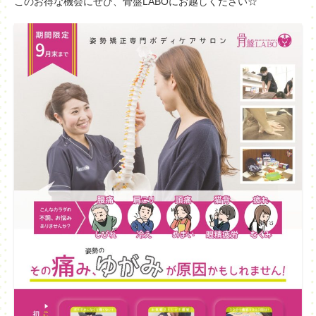
このお得な機会にぜひ、骨盤LABOにお越しください☆