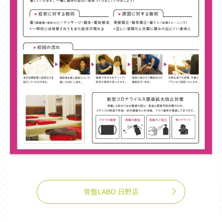
骨盤LABO 日野店