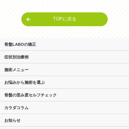
TOPに戻る
骨盤LABOの矯正
症状別治療例
施術メニュー
お悩みから施術を選ぶ
骨盤の歪み度セルフチェック
カラダコラム
お知らせ