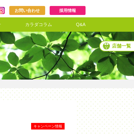
お問い合わせ
採用情報
せ
カラダコラム
Q&A
店舗一覧
キャンペーン情報