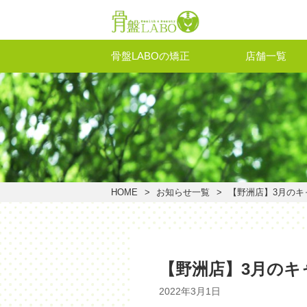
骨盤LABOの矯正
店舗一覧
HOME
お知らせ一覧
【野洲店】3月のキ
【野洲店】3月のキ
2022年3月1日