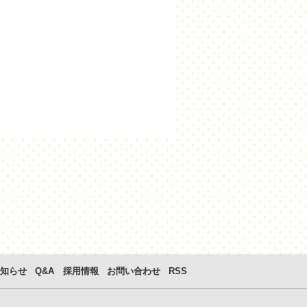
知らせ
Q&A
採用情報
お問い合わせ
RSS