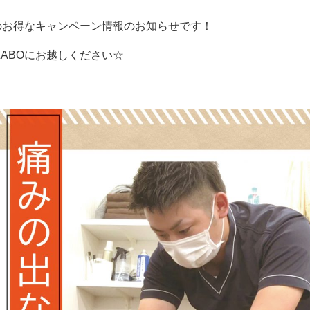
のお得なキャンペーン情報のお知らせです！
ABOにお越しください☆