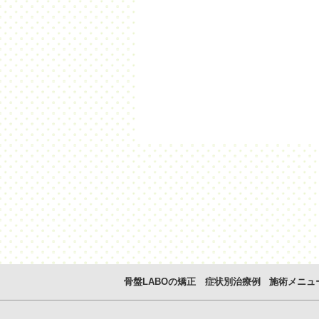
骨盤LABOの矯正
症状別治療例
施術メニュ